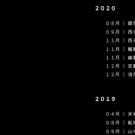
２０２０
０８月 ｜ 
０９
月 ｜ 
１１月 ｜ 
​１１月 ｜ 
​１１月
｜ 幽
​１２月
｜ 安
​１２月
｜ 消
２０１９
０４月 ｜ 
０８月 ｜ 
０９月 ｜ 