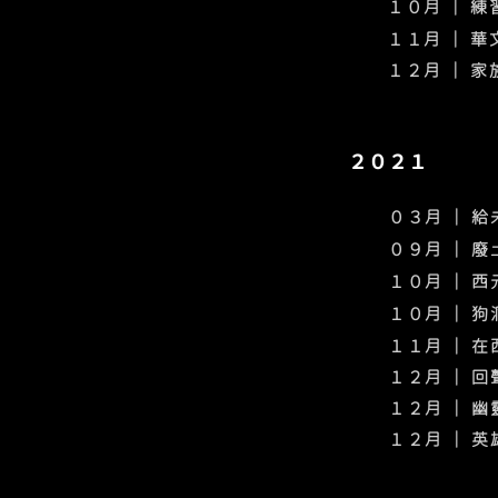
１０月 ｜ 
​１１月 ｜ 
​１２月
｜ 家
２０２１
０３月 ｜ 
０９月 ｜ 
１０月 ｜ 
１０月 ｜ 
​１１月 ｜
​１２月
｜ 回
​１２月
｜ 幽
​１２月
｜ 