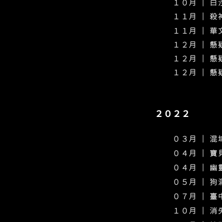
１０月 ｜ 
１１月 ｜ 
​１１月 ｜ 
​１２月
｜ 懸
​１２月
｜ 懸
​１２月
｜ 懸
２０２２
０３月 ｜ 
０４月 ｜ 
０４月 ｜ 
０５月 ｜ 
０７月 ｜ 
１０月 ｜ 