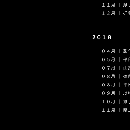
​１１月 ｜ 
​１２月
｜ 抓
２０１８
０４月 ｜ 
０５月 ｜ 
０７月 ｜ 
０８月 ｜ 德
０８月 ｜ 
０９月 ｜ 
１０月 ｜ 
​１１月 ｜ 